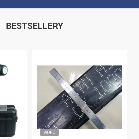
BESTSELLERY