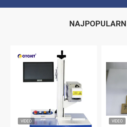
NAJPOPULARN
VIDEO