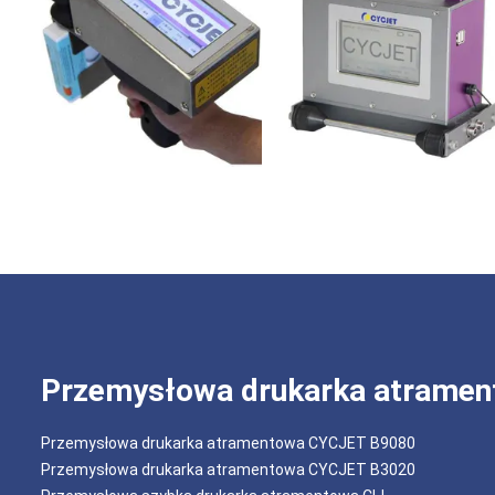
Przemysłowa drukarka atrame
Przemysłowa drukarka atramentowa CYCJET B9080
Przemysłowa drukarka atramentowa CYCJET B3020