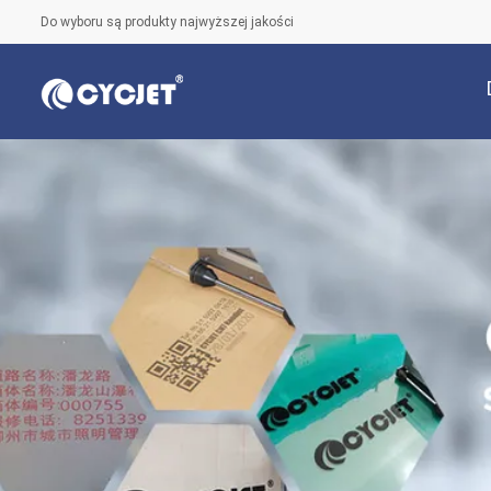
Do wyboru są produkty najwyższej jakości