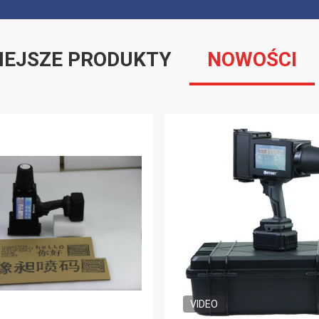
IEJSZE PRODUKTY
NOWOŚCI