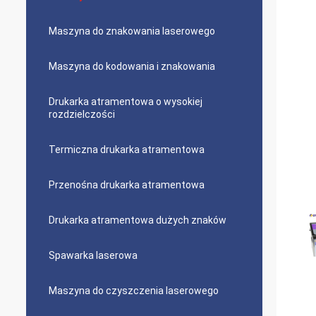
Maszyna do znakowania laserowego
Maszyna do kodowania i znakowania
Drukarka atramentowa o wysokiej
rozdzielczości
Termiczna drukarka atramentowa
Przenośna drukarka atramentowa
Drukarka atramentowa dużych znaków
Spawarka laserowa
Maszyna do czyszczenia laserowego