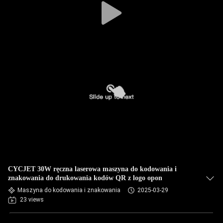
CYCJET 30W ręczna laserowa maszyna do kodowania i
znakowania do drukowania kodów QR z logo opon
Maszyna do kodowania i znakowania
2025-03-29
23 views