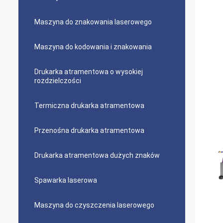
Maszyna do znakowania laserowego
Maszyna do kodowania i znakowania
Drukarka atramentowa o wysokiej
rozdzielczości
Termiczna drukarka atramentowa
Przenośna drukarka atramentowa
Drukarka atramentowa dużych znaków
Spawarka laserowa
Maszyna do czyszczenia laserowego