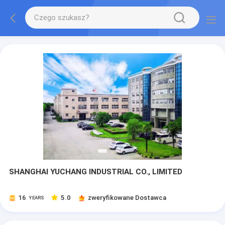
SHANGHAI YUCHANG INDUSTRIAL CO., LIMITED
16
5.0
zweryfikowane Dostawca
YEARS