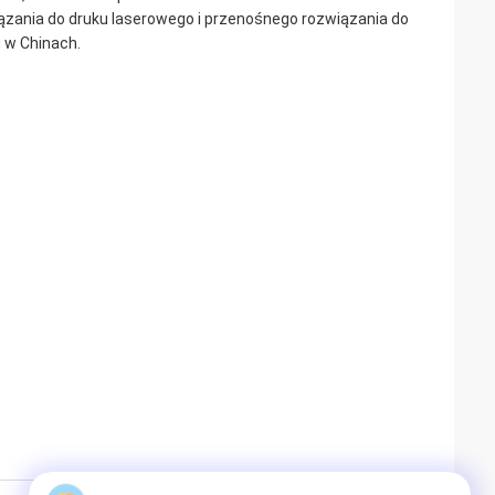
ązania do druku laserowego i przenośnego rozwiązania do
 w Chinach.