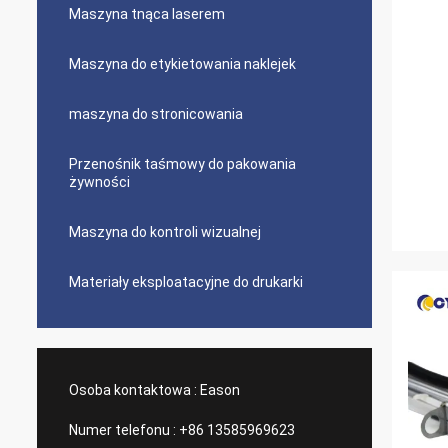
Maszyna tnąca laserem
Maszyna do etykietowania naklejek
maszyna do stronicowania
Przenośnik taśmowy do pakowania
żywności
Maszyna do kontroli wizualnej
Materiały eksploatacyjne do drukarki
Osoba kontaktowa :
Eason
Numer telefonu :
+86 13585969623