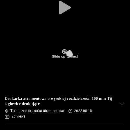
Drukarka atramentowa o wysokiej rozdzielczości 100 mm Tij
4 głowice drukujące
Termiczna drukarka atramentowa
2022-08-18
26 views