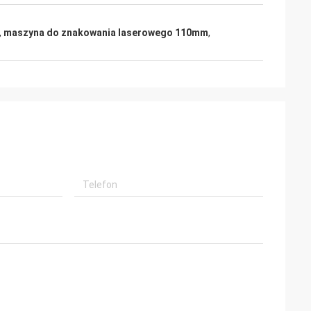
,
maszyna do znakowania laserowego 110mm
,