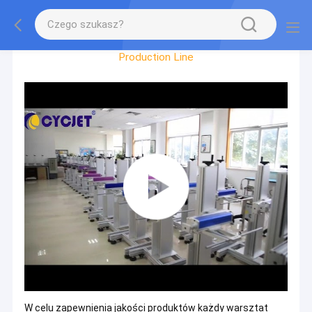
Factory Tour
Production Line
W celu zapewnienia jakości produktów każdy warsztat