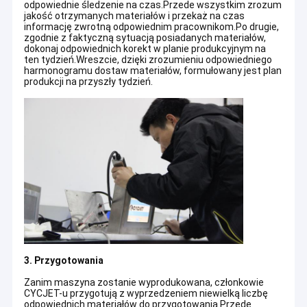
odpowiednie śledzenie na czas.Przede wszystkim zrozum
jakość otrzymanych materiałów i przekaż na czas
informację zwrotną odpowiednim pracownikom.Po drugie,
zgodnie z faktyczną sytuacją posiadanych materiałów,
dokonaj odpowiednich korekt w planie produkcyjnym na
ten tydzień.Wreszcie, dzięki zrozumieniu odpowiedniego
harmonogramu dostaw materiałów, formułowany jest plan
produkcji na przyszły tydzień.
3. Przygotowania
Zanim maszyna zostanie wyprodukowana, członkowie
CYCJET-u przygotują z wyprzedzeniem niewielką liczbę
odpowiednich materiałów do przygotowania.Przede