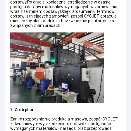
dostawy.Po drugie, konieczne jest śledzenie w czasie
postępu dostaw materiałów wymaganych w zamówieniu
wraz z terminem dostawy.Dzięki zrozumieniu terminów
dostaw istniejących zamówień, zespół CYCJET opracuje
miesięczny plan produkcji i bezzwłocznie poinformuje o
związanych z nim pracach.
2. Zrób plan
Zanim rozpocznie się produkcja masowa, zespół CYCJET
z dwudniowym wyprzedzeniem sprawdzi dostępność
wymaganych materiałów i narzędzi oraz przeprowadzi