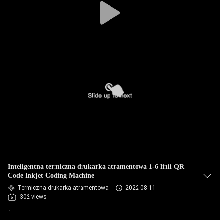
Inteligentna termiczna drukarka atramentowa 1-6 linii QR
Code Inkjet Coding Machine
Termiczna drukarka atramentowa
2022-08-11
302 views