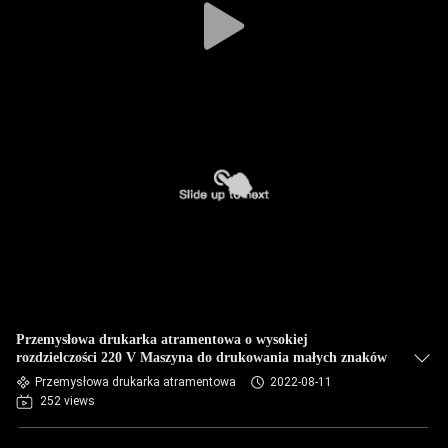
Przemysłowa drukarka atramentowa o wysokiej
rozdzielczości 220 V Maszyna do drukowania małych znaków
Przemysłowa drukarka atramentowa
2022-08-11
252 views