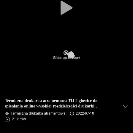
Termiczna drukarka atramentowa TIJ 2 głowice do
spieniania online wysokiej rozdzielczości drukarki
atramentowej
Termiczna drukarka atramentowa
2022-07-18
21 views