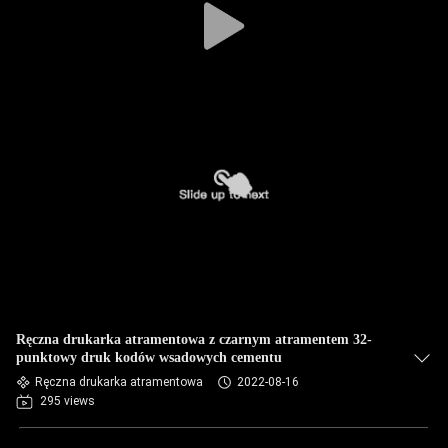
Ręczna drukarka atramentowa z czarnym atramentem 32-
punktowy druk kodów wsadowych cementu
Ręczna drukarka atramentowa
2022-08-16
295 views