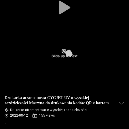
Drukarka atramentowa CYCJET UV o wysokiej
rozdzielczości Maszyna do drukowania kodów QR z kartami
PCV
Drukarka atramentowa o wysokiej rozdzielczości
2022-08-12
155 views