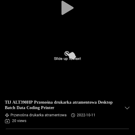
TIJ ALT390HP Przenośna drukarka atramentowa Desktop
Batch Data Coding Printer
Przenośna drukarka atramentowa
2022-10-11
20 views