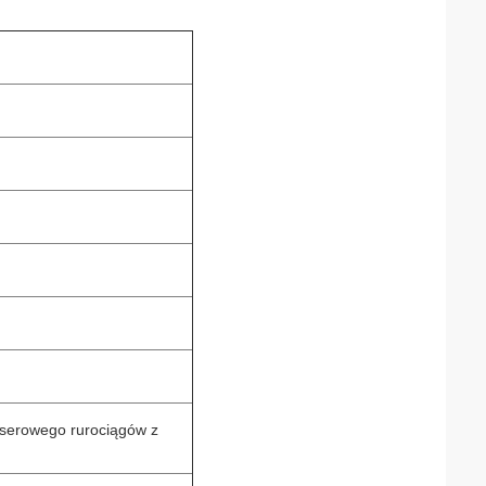
aserowego rurociągów z