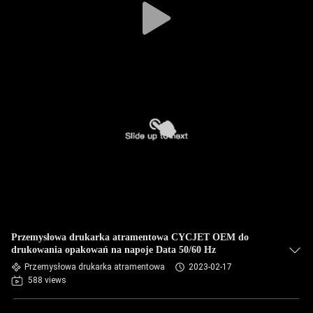
Przemysłowa drukarka atramentowa CYCJET OEM do
drukowania opakowań na napoje Data 50/60 Hz
Przemysłowa drukarka atramentowa
2023-02-17
588 views