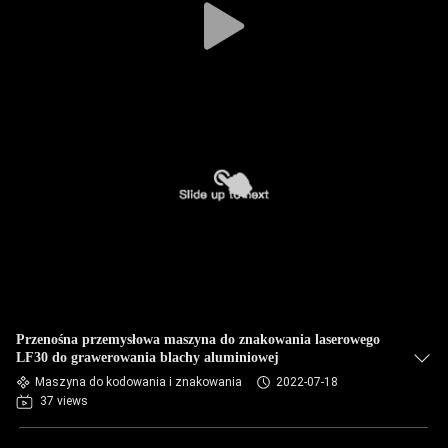
Przenośna przemysłowa maszyna do znakowania laserowego
LF30 do grawerowania blachy aluminiowej
Maszyna do kodowania i znakowania
2022-07-18
37 views