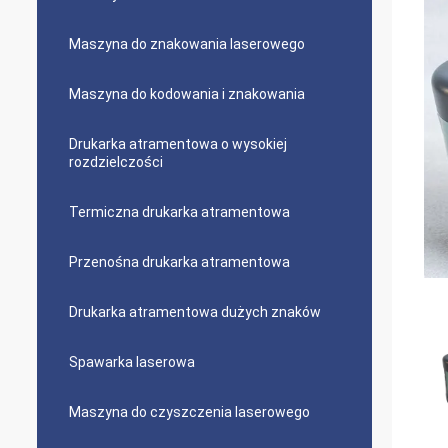
Maszyna do znakowania laserowego
Maszyna do kodowania i znakowania
Drukarka atramentowa o wysokiej
rozdzielczości
Termiczna drukarka atramentowa
Przenośna drukarka atramentowa
Drukarka atramentowa dużych znaków
Spawarka laserowa
Maszyna do czyszczenia laserowego