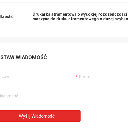
Drukarka atramentowa o wysokiej rozdzielczości 
kreślić
maszyna do druku atramentowego o dużej szybko
STAW WIADOMOŚĆ
Wyślij Wiadomość