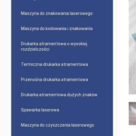
Maszyna do znakowania laserowego
Maszyna do kodowania i znakowania
Drukarka atramentowa o wysokiej
rozdzielczości
Termiczna drukarka atramentowa
Przenośna drukarka atramentowa
Drukarka atramentowa dużych znaków
Spawarka laserowa
Maszyna do czyszczenia laserowego