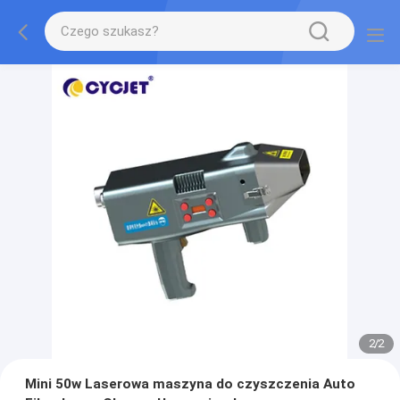
2
/
2
Mini 50w Laserowa maszyna do czyszczenia Auto