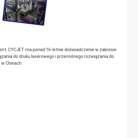
ent, CYCJET ma ponad 16-letnie doświadczenie w zakresie
ązania do druku laserowego i przenośnego rozwiązania do
 w Chinach.